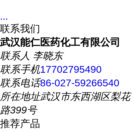
...
联系我们
武汉能仁医药化工有限公司
联系人
李晓东
联系手机
17702795490
联系电话
86-027-59266540
所在地址
武汉市东西湖区梨花
路399号
推荐产品