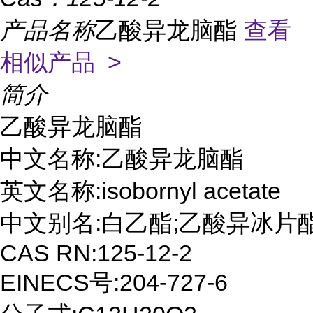
产品名称
乙酸异龙脑酯
查看
相似产品 >
简介
乙酸异龙脑酯

中文名称:乙酸异龙脑酯

英文名称:isobornyl acetate

中文别名:白乙酯;乙酸异冰片酯
CAS RN:125-12-2

EINECS号:204-727-6
