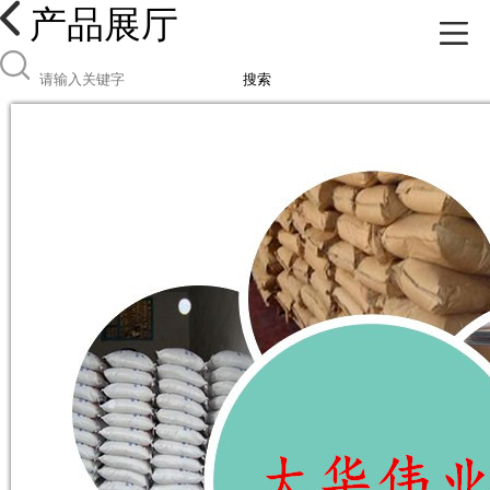
产品展厅
搜索