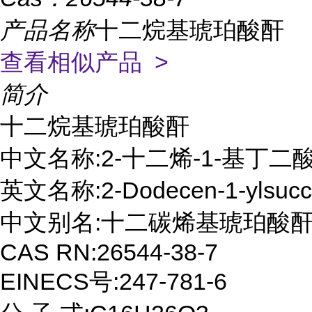
产品名称
十二烷基琥珀酸酐
查看相似产品 >
简介
十二烷基琥珀酸酐

中文名称:2-十二烯-1-基丁二酸
英文名称:2-Dodecen-1-ylsuccinic
中文别名:十二碳烯基琥珀酸酐
CAS RN:26544-38-7

EINECS号:247-781-6
