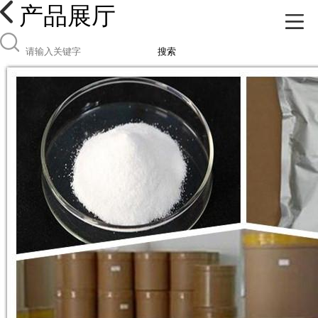
产品展厅
搜索