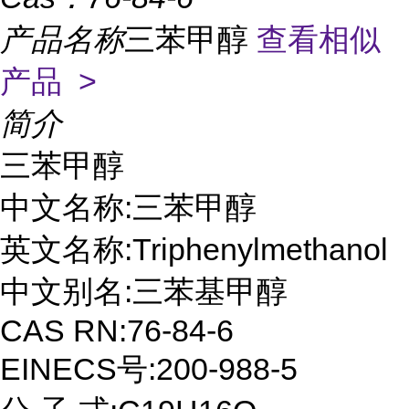
产品名称
三苯甲醇
查看相似
产品 >
简介
三苯甲醇

中文名称:三苯甲醇

英文名称:Triphenylmethanol

中文别名:三苯基甲醇

CAS RN:76-84-6

EINECS号:200-988-5
