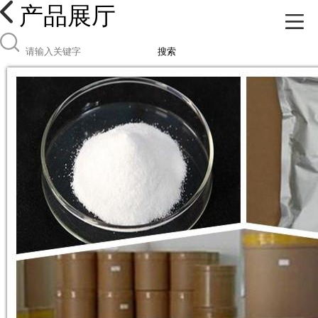
产品展厅
搜索