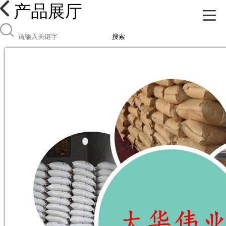
产品展厅
搜索