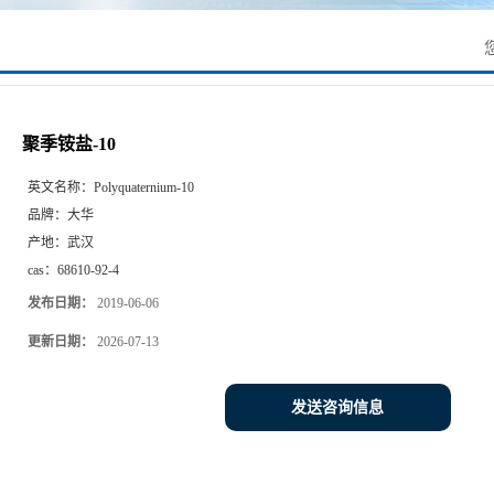
聚季铵盐-10
英文名称：
Polyquaternium-10
品牌：
大华
产地：
武汉
cas：
68610-92-4
发布日期：
2019-06-06
更新日期：
2026-07-13
发送咨询信息