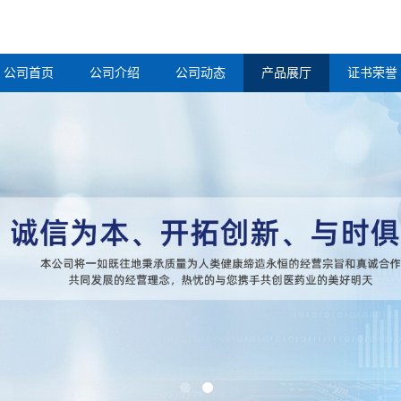
公司首页
公司介绍
公司动态
产品展厅
证书荣誉