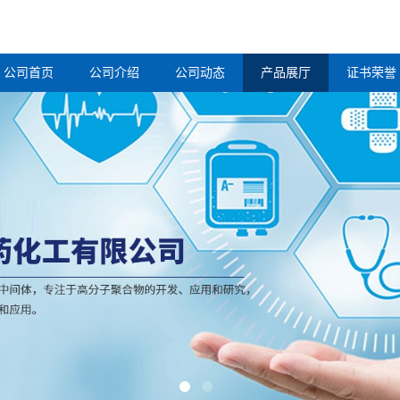
公司首页
公司介绍
公司动态
产品展厅
证书荣誉