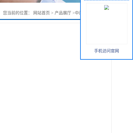
您当前的位置：
网站首页
>
产品展厅
>
中间体
>
间氟苯硼酸
手机访问官网