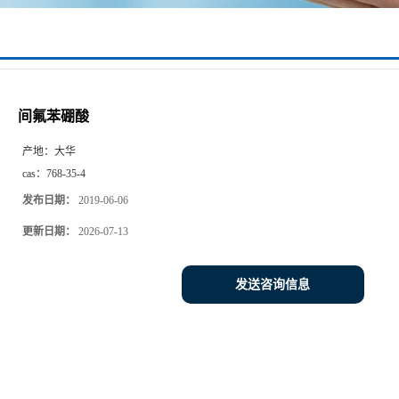
间氟苯硼酸
产地：
大华
cas：
768-35-4
发布日期：
2019-06-06
更新日期：
2026-07-13
发送咨询信息