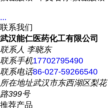
...
联系我们
武汉能仁医药化工有限公司
联系人
李晓东
联系手机
17702795490
联系电话
86-027-59266540
所在地址
武汉市东西湖区梨花
路399号
推荐产品