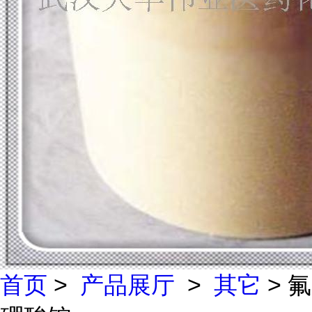
首页
>
产品展厅
>
其它
> 氟