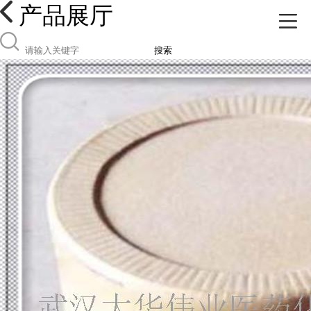
产品展厅
搜索