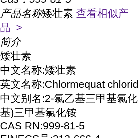
产品名称
矮壮素
查看相似产
品 >
简介
矮壮素

中文名称:矮壮素

英文名称:Chlormequat chlorid
中文别名:2-氯乙基三甲基氯化铵;
基)三甲基氯化铵

CAS RN:999-81-5
