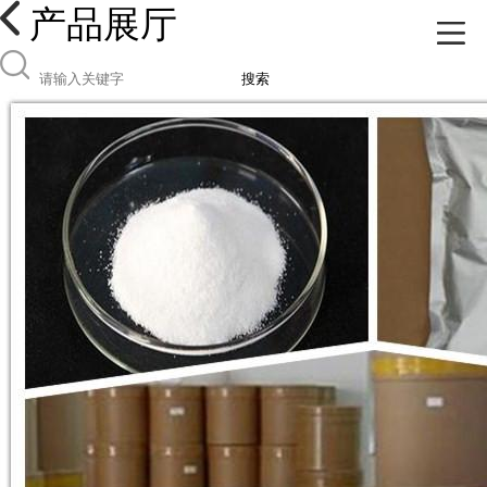
产品展厅
搜索