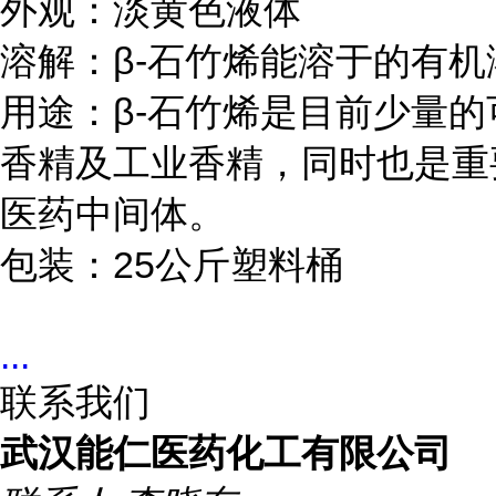
外观：淡黄色液体

溶解：β-石竹烯能溶于的有机
用途：β-石竹烯是目前少量的
香精及工业香精，同时也是重
医药中间体。

包装：25公斤塑料桶
...
联系我们
武汉能仁医药化工有限公司