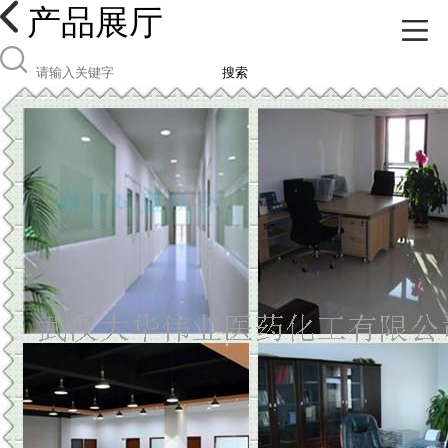
产品展厅
搜索