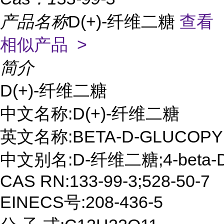
产品名称
D(+)-纤维二糖
查看
相似产品 >
简介
D(+)-纤维二糖

中文名称:D(+)-纤维二糖

英文名称:BETA-D-GLUCOPYR
中文别名:D-纤维二糖;4-beta
CAS RN:133-99-3;528-50-7

EINECS号:208-436-5
