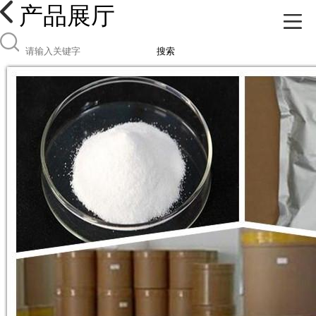
产品展厅
搜索