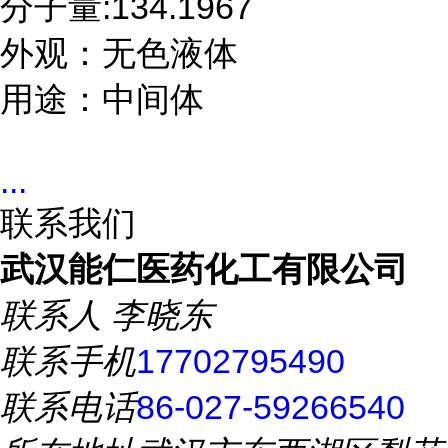
分子量:134.1967

外观：无色液体

用途：中间体
...
联系我们
武汉能仁医药化工有限公司
联系人
李晓东
联系手机
17702795490
联系电话
86-027-59266540