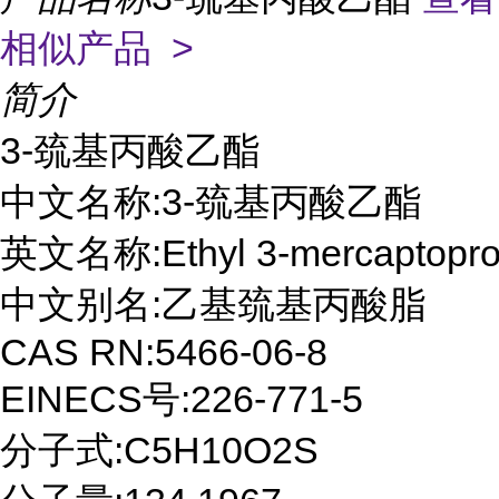
相似产品 >
简介
3-巯基丙酸乙酯

中文名称:3-巯基丙酸乙酯

英文名称:Ethyl 3-mercaptoprop
中文别名:乙基巯基丙酸脂

CAS RN:5466-06-8

EINECS号:226-771-5

分子式:C5H10O2S
