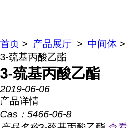
首页
>
产品展厅
>
中间体
>
3-巯基丙酸乙酯
3-巯基丙酸乙酯
2019-06-06
产品详情
Cas：
5466-06-8
产品名称
3-巯基丙酸乙酯
查看