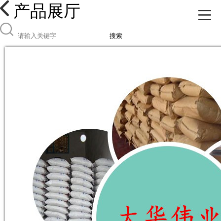
产品展厅
搜索