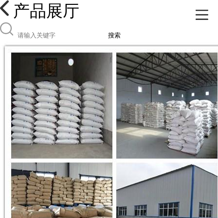
产品展厅
搜索