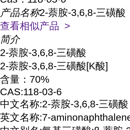
产品名称
2-萘胺-3,6,8-三磺酸
查看相似产品 >
简介
2-萘胺-3,6,8-三磺酸

2-萘胺-3,6,8-三磺酸[K酸]  

含量：70% 

CAS:118-03-6

中文名称:2-萘胺-3,6,8-三磺酸

英文名称:7-aminonaphthalene-1,