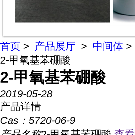
首页
>
产品展厅
>
中间体
>
2-甲氧基苯硼酸
2-甲氧基苯硼酸
2019-05-28
产品详情
Cas：
5720-06-9
产品名称
2-甲氧基苯硼酸
查看