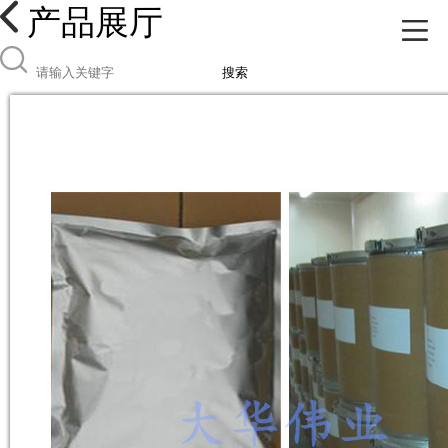
产品展厅
搜索