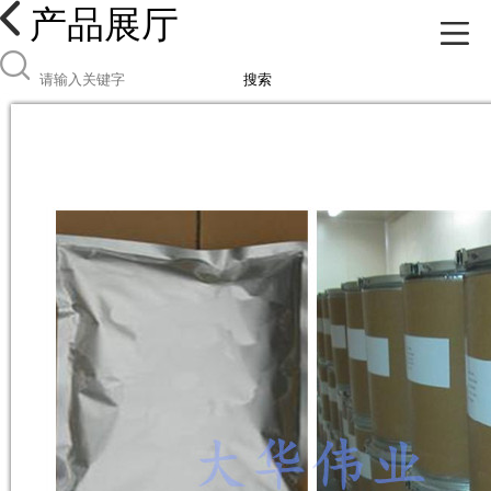
产品展厅
搜索