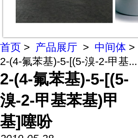
首页
>
产品展厅
>
中间体
>
2-(4-氟苯基)-5-[(5-溴-2-甲基...
2-(4-氟苯基)-5-[(5-
溴-2-甲基苯基)甲
基]噻吩