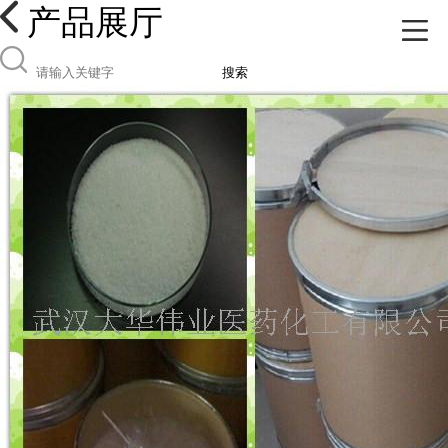
产品展厅
搜索