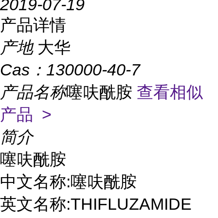
2019-07-19
产品详情
产地
大华
Cas：
130000-40-7
产品名称
噻呋酰胺
查看相似
产品 >
简介
噻呋酰胺

中文名称:噻呋酰胺

英文名称:THIFLUZAMIDE
