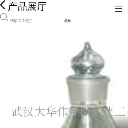
产品展厅
搜索