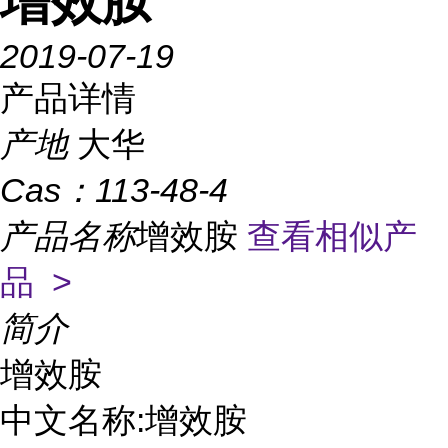
增效胺
2019-07-19
产品详情
产地
大华
Cas：
113-48-4
产品名称
增效胺
查看相似产
品 >
简介
增效胺

中文名称:增效胺
