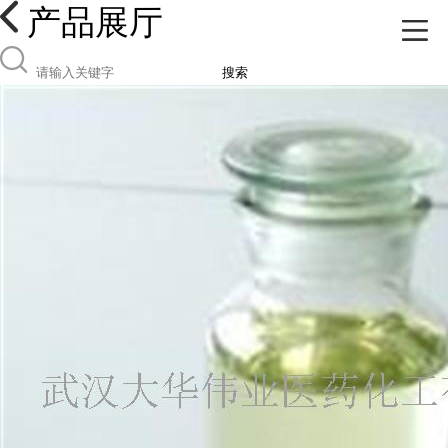
产品展厅
搜索