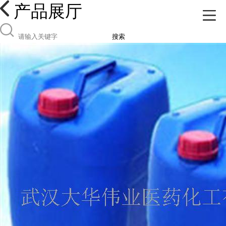
产品展厅
搜索