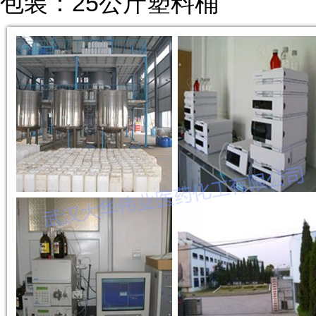
包装：25公斤塑料桶