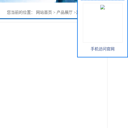
您当前的位置：
网站首页
>
产品展厅
>
其它
>
水杨酸苄酯
手机访问官网