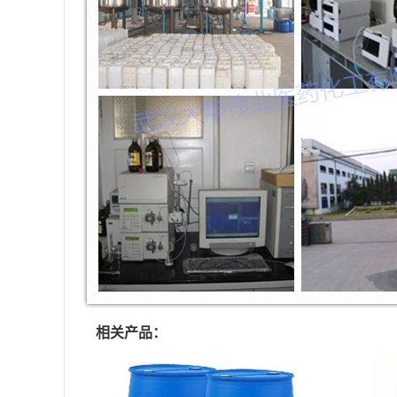
相关产品：