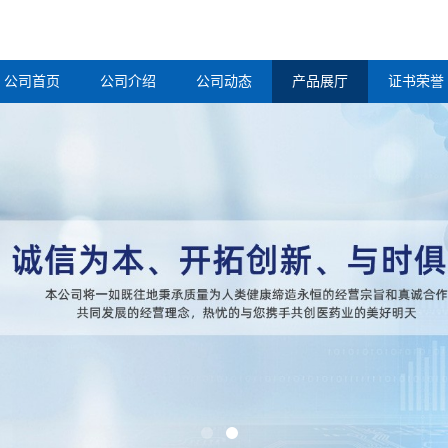
公司首页
公司介绍
公司动态
产品展厅
证书荣誉