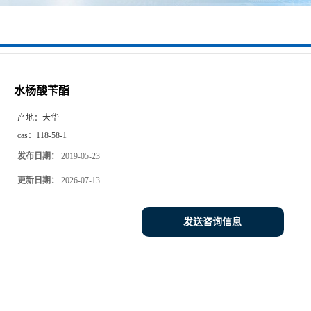
水杨酸苄酯
产地：
大华
cas：
118-58-1
发布日期：
2019-05-23
更新日期：
2026-07-13
发送咨询信息