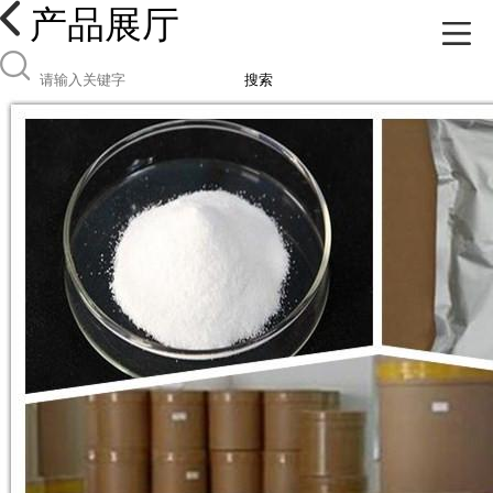
产品展厅
搜索