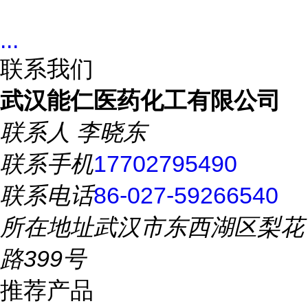
...
联系我们
武汉能仁医药化工有限公司
联系人
李晓东
联系手机
17702795490
联系电话
86-027-59266540
所在地址
武汉市东西湖区梨花
路399号
推荐产品