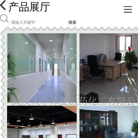
产品展厅
搜索