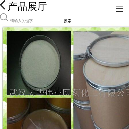
产品展厅
搜索