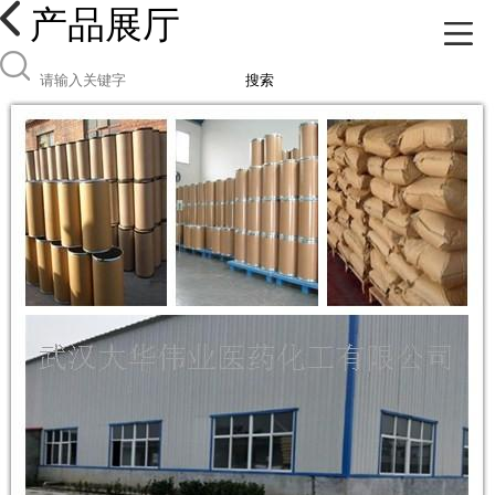
产品展厅
搜索