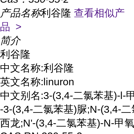
产品名称
利谷隆
查看相似产
品 >
简介
利谷隆

中文名称:利谷隆

英文名称:linuron

中文别名:3-(3,4-二氯苯基)-l-
-3-(3,4-二氯苯基)脲;N-(3,4
西龙;N'-(3,4-二氯苯基)-N-甲