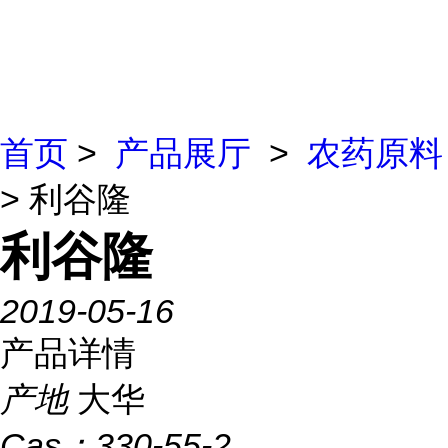
首页
>
产品展厅
>
农药原料
> 利谷隆
利谷隆
2019-05-16
产品详情
产地
大华
Cas：
330-55-2