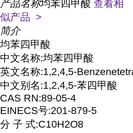
产品名称
均苯四甲酸
查看相
似产品 >
简介
均苯四甲酸

中文名称:均苯四甲酸

英文名称:1,2,4,5-Benzenetetrac
中文别名:1,2,4,5-苯四甲酸

CAS RN:89-05-4

EINECS号:201-879-5

分 子 式:C10H2O8
