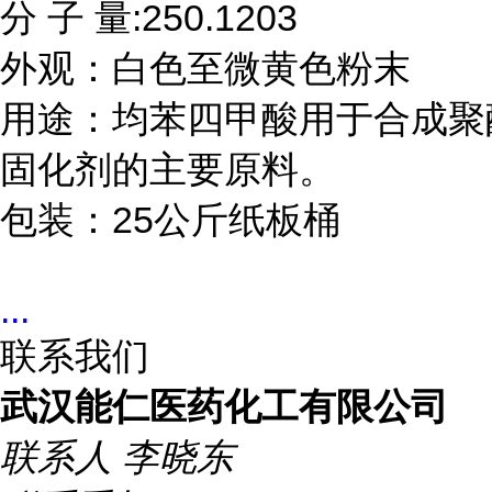
分 子 量:250.1203

外观：白色至微黄色粉末

用途：均苯四甲酸用于合成聚
固化剂的主要原料。

包装：25公斤纸板桶
...
联系我们
武汉能仁医药化工有限公司
联系人
李晓东