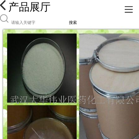
产品展厅
搜索