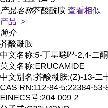
产品名称
芥酸酰胺
查看相似
产品 >
简介
芥酸酰胺 

中文名称:5-丁基噁唑-2,4-二酮

英文名称:ERUCAMIDE

中文别名:芥酸酰胺;(Z)-13
CAS RN:112-84-5;22384-53-8
EINECS号:204-009-2
