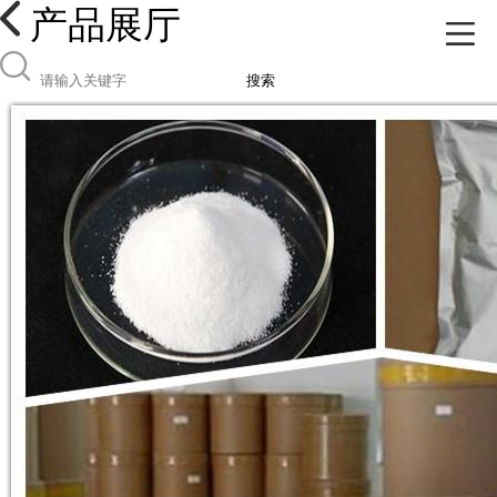
产品展厅
搜索