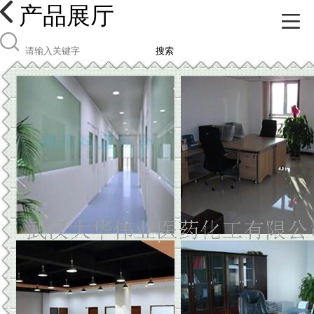
产品展厅
搜索