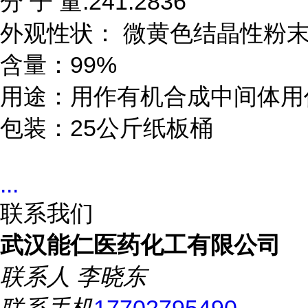
分 子 量:241.2836

外观性状： 微黄色结晶性粉末
含量：99%

用途：用作有机合成中间体用
包装：25公斤纸板桶
...
联系我们
武汉能仁医药化工有限公司
联系人
李晓东