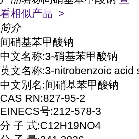
看相似产品 >
简介
间硝基苯甲酸钠

中文名称:3-硝基苯甲酸钠

英文名称:3-nitrobenzoic acid so
中文别名:间硝基苯甲酸钠

CAS RN:827-95-2

EINECS号:212-578-3

分 子 式:C12H19NO4
