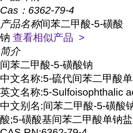
Cas：
6362-79-4
产品名称
间苯二甲酸-5-磺酸
钠
查看相似产品 >
简介
间苯二甲酸-5-磺酸钠

中文名称:5-硫代间苯二甲酸单
英文名称:5-Sulfoisophthalic ac
中文别名:间苯二甲酸-5-磺酸钠
酸;5-磺酸基间苯二甲酸单钠盐;5-
CAS RN:6362-79-4
