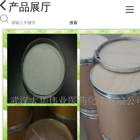
产品展厅
搜索