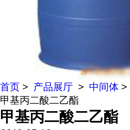
首页
>
产品展厅
>
中间体
>
甲基丙二酸二乙酯
甲基丙二酸二乙酯