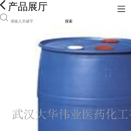
产品展厅
搜索