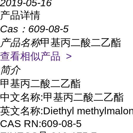
2019-05-16
产品详情
Cas：
609-08-5
产品名称
甲基丙二酸二乙酯
查看相似产品 >
简介
甲基丙二酸二乙酯

中文名称:甲基丙二酸二乙酯

英文名称:Diethyl methylmalona
CAS RN:609-08-5
