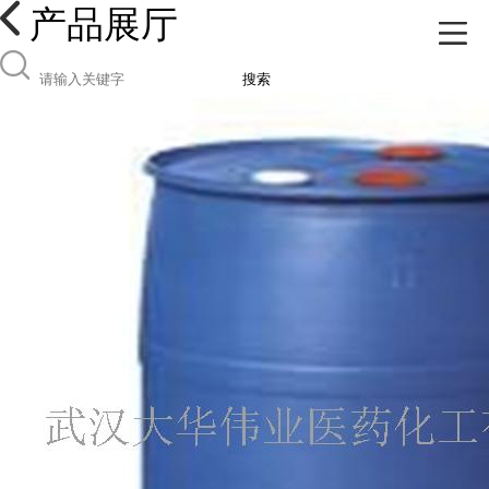
产品展厅
搜索