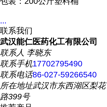
包装：200公斤塑料桶
...
联系我们
武汉能仁医药化工有限公司
联系人
李晓东
联系手机
17702795490
联系电话
86-027-59266540
所在地址
武汉市东西湖区梨花
路399号