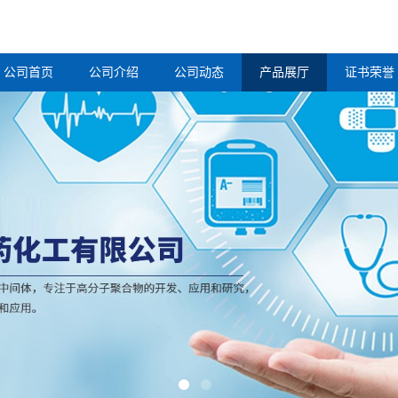
公司首页
公司介绍
公司动态
产品展厅
证书荣誉