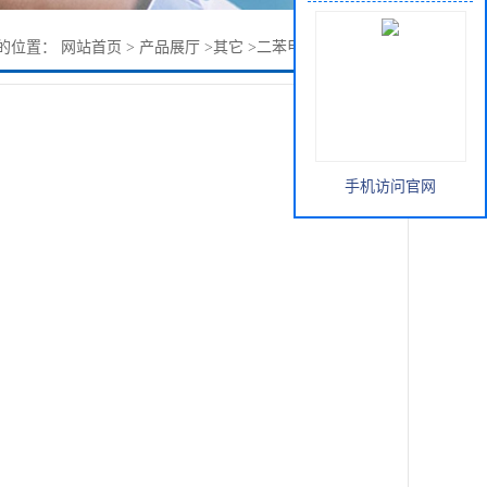
的位置：
网站首页
>
产品展厅
>
其它
>
二苯甲烷双马来酰亚胺
手机访问官网