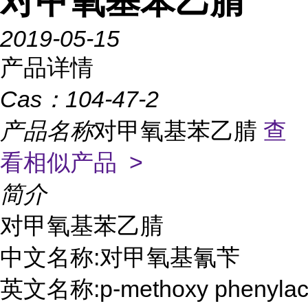
对甲氧基苯乙腈
2019-05-15
产品详情
Cas：
104-47-2
产品名称
对甲氧基苯乙腈
查
看相似产品 >
简介
对甲氧基苯乙腈

中文名称:对甲氧基氰苄

英文名称:p-methoxy phenylaceto