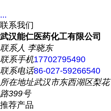
...
联系我们
武汉能仁医药化工有限公司
联系人
李晓东
联系手机
17702795490
联系电话
86-027-59266540
所在地址
武汉市东西湖区梨花
路399号
推荐产品