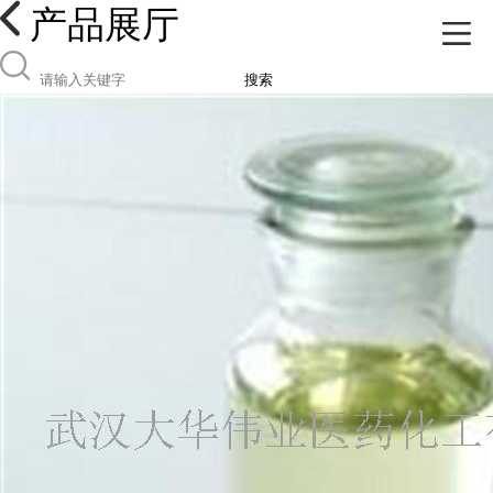
产品展厅
搜索