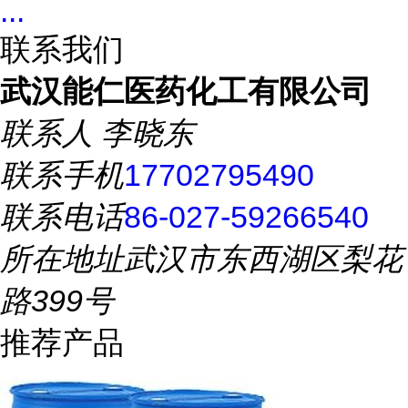
...
联系我们
武汉能仁医药化工有限公司
联系人
李晓东
联系手机
17702795490
联系电话
86-027-59266540
所在地址
武汉市东西湖区梨花
路399号
推荐产品