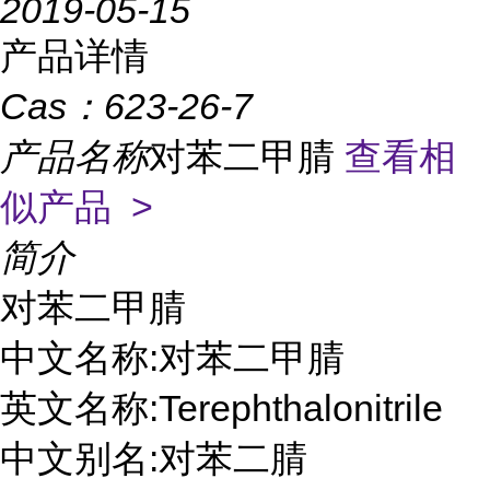
2019-05-15
产品详情
Cas：
623-26-7
产品名称
对苯二甲腈
查看相
似产品 >
简介
对苯二甲腈

中文名称:对苯二甲腈

英文名称:Terephthalonitrile

中文别名:对苯二腈
