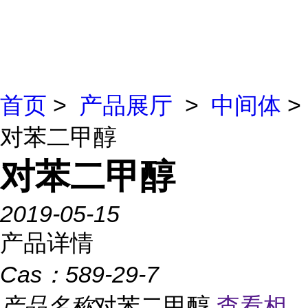
首页
>
产品展厅
>
中间体
>
对苯二甲醇
对苯二甲醇
2019-05-15
产品详情
Cas：
589-29-7
产品名称
对苯二甲醇
查看相