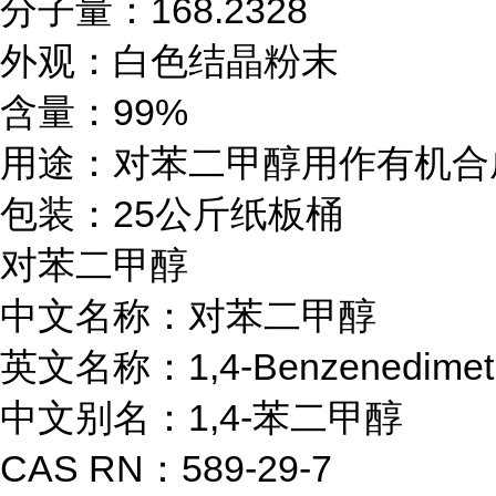
分子量：168.2328

外观：白色结晶粉末

含量：99%

用途：对苯二甲醇用作有机合
包装：25公斤纸板桶
对苯二甲醇

中文名称：对苯二甲醇

英文名称：1,4-Benzenedimeth
中文别名：1,4-苯二甲醇

CAS RN：589-29-7
