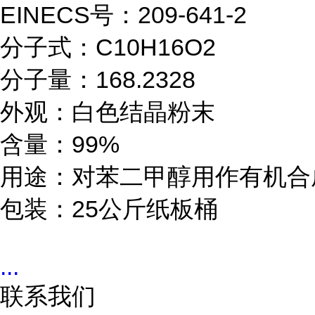
EINECS号：209-641-2

分子式：C10H16O2

分子量：168.2328

外观：白色结晶粉末

含量：99%

用途：对苯二甲醇用作有机合
包装：25公斤纸板桶
...
联系我们