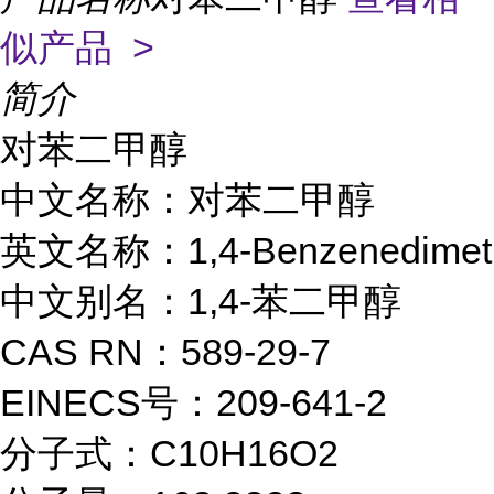
似产品 >
简介
对苯二甲醇

中文名称：对苯二甲醇

英文名称：1,4-Benzenedimeth
中文别名：1,4-苯二甲醇

CAS RN：589-29-7

EINECS号：209-641-2

分子式：C10H16O2
