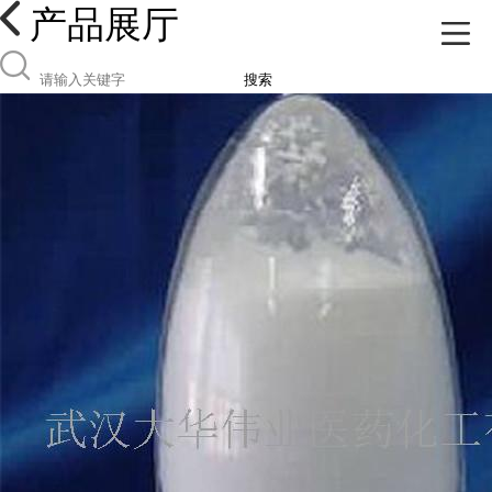
产品展厅
搜索