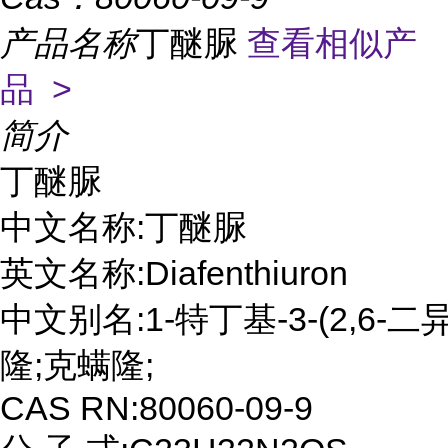
产品名称
丁醚脲
查看相似产
品 >
简介
丁醚脲

中文名称:丁醚脲

英文名称:Diafenthiuron

中文别名:1-特丁基-3-(2,6-
隆;克螨隆;

CAS RN:80060-09-9
