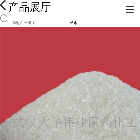
产品展厅
搜索