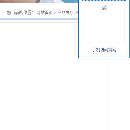
您当前的位置：
网站首页
>
产品展厅
>
中间体
>
苯甲酸铵
手机访问官网