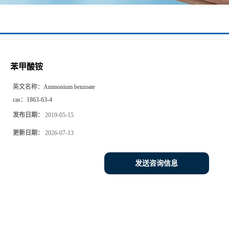
苯甲酸铵
英文名称：
Ammonium benzoate
cas：
1863-63-4
发布日期：
2019-05-15
更新日期：
2026-07-13
发送咨询信息