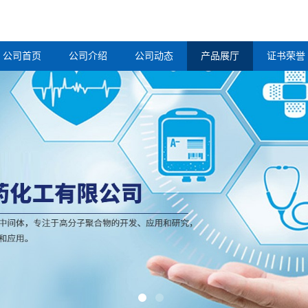
公司首页
公司介绍
公司动态
产品展厅
证书荣誉