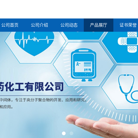
公司首页
公司介绍
公司动态
产品展厅
证书荣誉