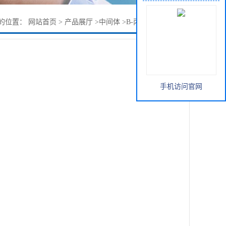
的位置：
网站首页
>
产品展厅
>
中间体
>
Β-丙氨酸甲酯盐酸盐
手机访问官网