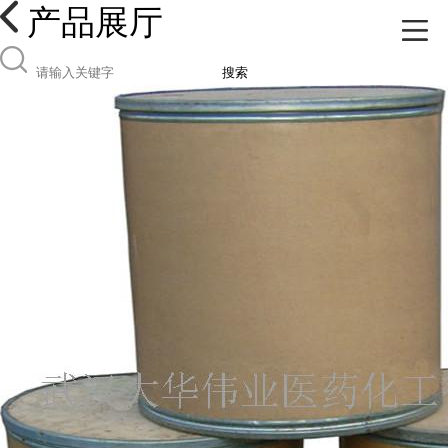
产品展厅
搜索