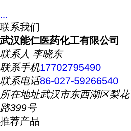
...
联系我们
武汉能仁医药化工有限公司
联系人
李晓东
联系手机
17702795490
联系电话
86-027-59266540
所在地址
武汉市东西湖区梨花
路399号
推荐产品