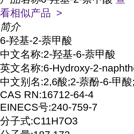
看相似产品 >
简介
6-羟基-2-萘甲酸

中文名称:2-羟基-6-萘甲酸

英文名称:6-Hydroxy-2-naphthoi
中文别名:2,6酸;2-萘酚-6-甲酸;
CAS RN:16712-64-4

EINECS号:240-759-7

分子式:C11H7O3
