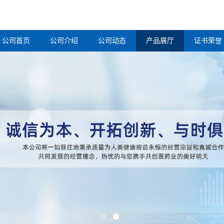
公司首页
公司介绍
公司动态
产品展厅
证书荣誉