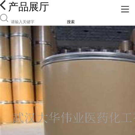
产品展厅
搜索