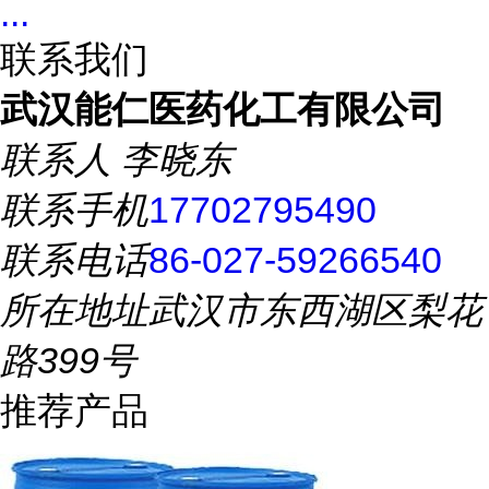
...
联系我们
武汉能仁医药化工有限公司
联系人
李晓东
联系手机
17702795490
联系电话
86-027-59266540
所在地址
武汉市东西湖区梨花
路399号
推荐产品