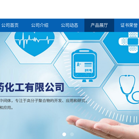
公司首页
公司介绍
公司动态
产品展厅
证书荣誉