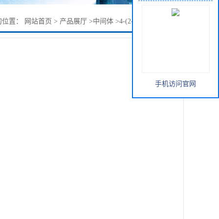
的位置：
网站首页
>
产品展厅
>
中间体
>
4-(2-氨乙基)苯磺酰胺
手机访问官网