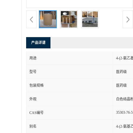
产品详请
用途
4-(2-
型号
医药级
包装规格
医药级
外观
白色结晶
35303-76-5
CAS编号
别名
4-(2-氨