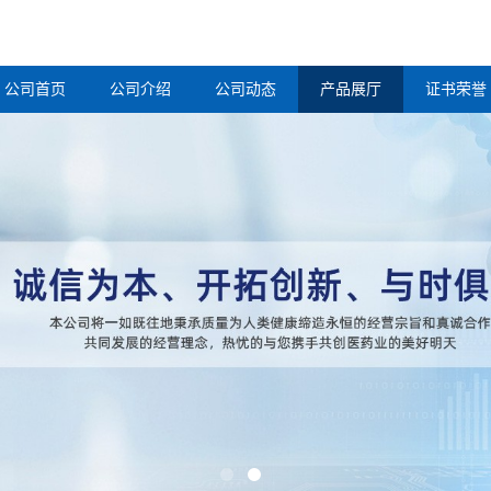
公司首页
公司介绍
公司动态
产品展厅
证书荣誉