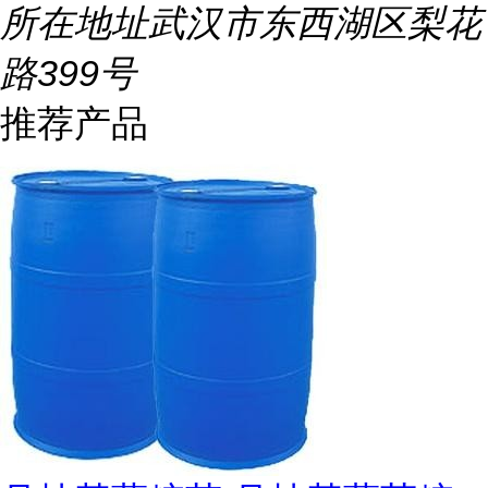
所在地址
武汉市东西湖区梨花
路399号
推荐产品