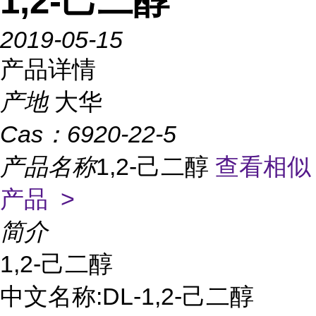
1,2-己二醇
2019-05-15
产品详情
产地
大华
Cas：
6920-22-5
产品名称
1,2-己二醇
查看相似
产品 >
简介
1,2-己二醇
中文名称:DL-1,2-己二醇