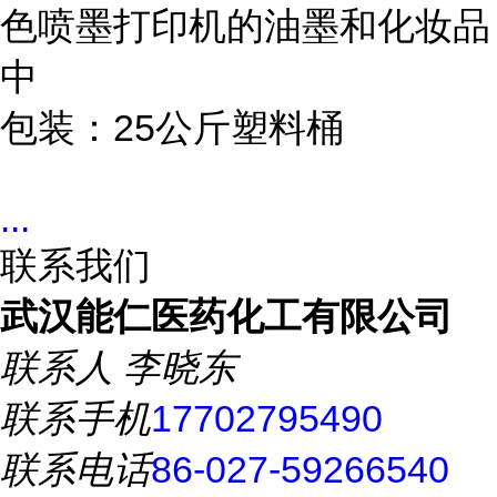
色喷墨打印机的油墨和化妆品
中
包装：25公斤塑料桶
...
联系我们
武汉能仁医药化工有限公司
联系人
李晓东
联系手机
17702795490
联系电话
86-027-59266540