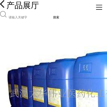
产品展厅
搜索