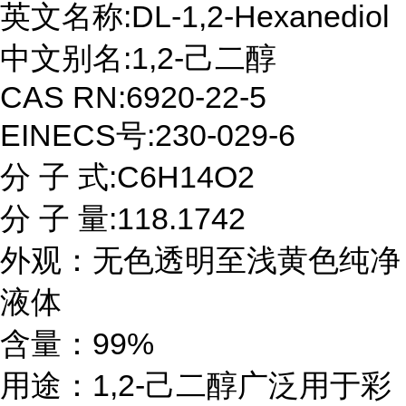
英文名称:DL-1,2-Hexanediol
中文别名:1,2-己二醇
CAS RN:6920-22-5
EINECS号:230-029-6
分 子 式:C6H14O2
分 子 量:118.1742
外观：无色透明至浅黄色纯净
液体
含量：99%
用途：1,2-己二醇广泛用于彩