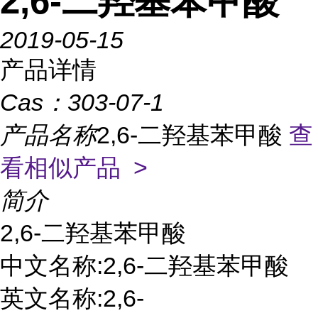
2,6-二羟基苯甲酸
2019-05-15
产品详情
Cas：
303-07-1
产品名称
2,6-二羟基苯甲酸
查
看相似产品 >
简介
2,6-二羟基苯甲酸
中文名称:2,6-二羟基苯甲酸
英文名称:2,6-