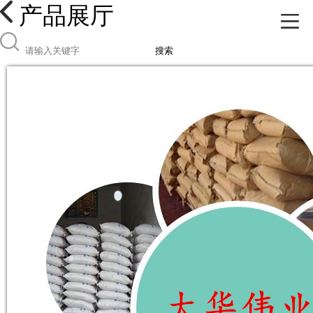
产品展厅
搜索