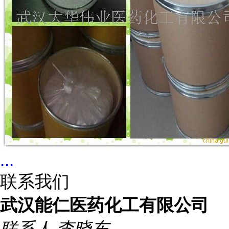
...
联系我们
武汉能仁医药化工有限公司
联系人
李晓东