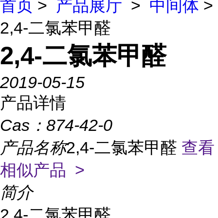
首页
>
产品展厅
>
中间体
>
2,4-二氯苯甲醛
2,4-二氯苯甲醛
2019-05-15
产品详情
Cas：
874-42-0
产品名称
2,4-二氯苯甲醛
查看
相似产品 >
简介
2,4-二氯苯甲醛