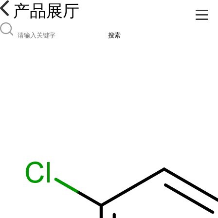
产品展厅
搜索