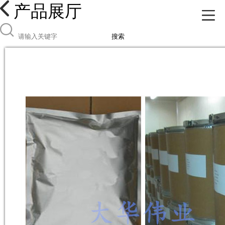
产品展厅
搜索