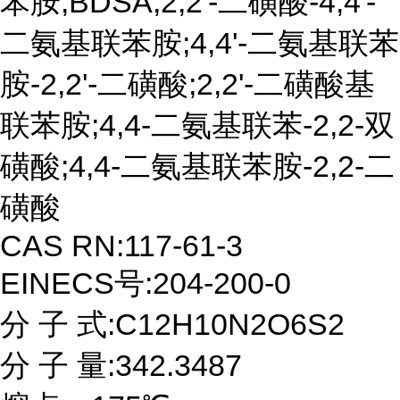
苯胺;BDSA;2,2'-二磺酸-4,4'-
二氨基联苯胺;4,4'-二氨基联苯
胺-2,2'-二磺酸;2,2'-二磺酸基
联苯胺;4,4-二氨基联苯-2,2-双
磺酸;4,4-二氨基联苯胺-2,2-二
磺酸
CAS RN:117-61-3
EINECS号:204-200-0
分 子 式:C12H10N2O6S2
分 子 量:342.3487