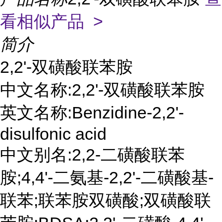
看相似产品 >
简介
2,2'-双磺酸联苯胺
中文名称:2,2'-双磺酸联苯胺
英文名称:Benzidine-2,2'-
disulfonic acid
中文别名:2,2-二磺酸联苯
胺;4,4'-二氨基-2,2'-二磺酸基-
联苯;联苯胺双磺酸;双磺酸联