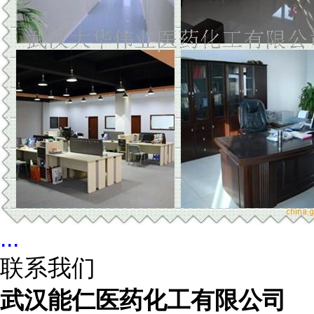
...
联系我们
武汉能仁医药化工有限公司