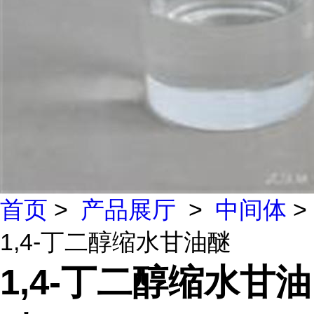
首页
>
产品展厅
>
中间体
>
1,4-丁二醇缩水甘油醚
1,4-丁二醇缩水甘油