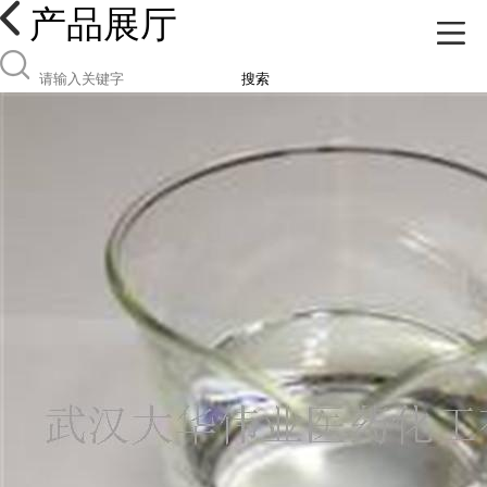
产品展厅
搜索