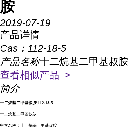
胺
2019-07-19
产品详情
Cas：
112-18-5
产品名称
十二烷基二甲基叔胺
查看相似产品 >
简介
十二烷基二甲基叔胺
112-18-5
十二烷基二甲基叔胺
中文名称：十二烷基二甲基叔胺