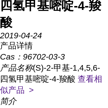
四氢甲基嘧啶-4-羧
酸
2019-04-24
产品详情
Cas：
96702-03-3
产品名称
(S)-2-甲基-1,4,5,6-
四氢甲基嘧啶-4-羧酸
查看相
似产品 >
简介