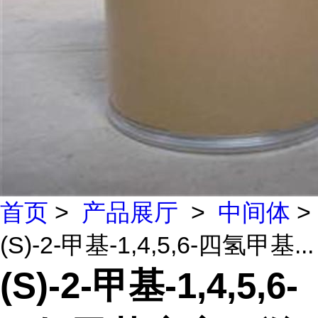
首页
>
产品展厅
>
中间体
>
(S)-2-甲基-1,4,5,6-四氢甲基...
(S)-2-甲基-1,4,5,6-