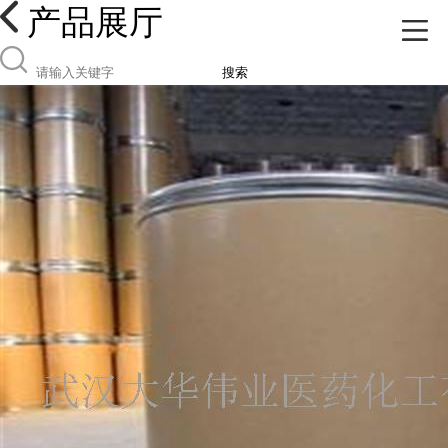
产品展厅
搜索