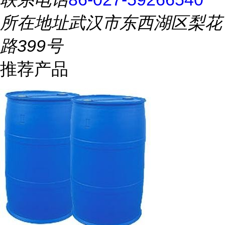
所在地址
武汉市东西湖区梨花
路399号
推荐产品