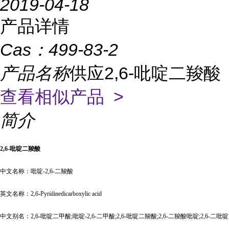
2019-04-18
产品详情
Cas：
499-83-2
产品名称
供应2,6-吡啶二羧酸
查看相似产品 >
简介
2,6-吡啶二羧酸
中文名称：吡啶
-2,6-二羧酸
英文名称：
2,6-Pyridinedicarboxylic acid
中文别名：
2,6-吡啶二甲酸;吡啶-2,6-二甲酸;2,6-吡啶二羧酸;2,6-二羧酸吡啶;2,6-二吡啶