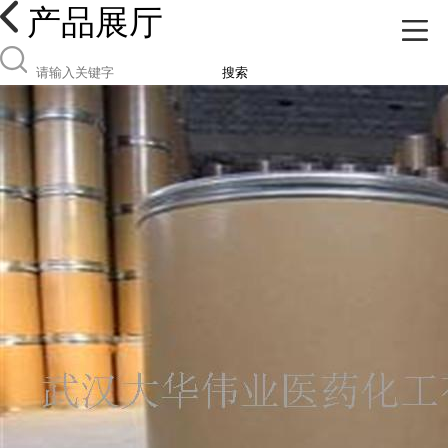
产品展厅
搜索