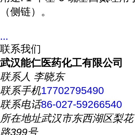
（侧链）。
...
联系我们
武汉能仁医药化工有限公司
联系人
李晓东
联系手机
17702795490
联系电话
86-027-59266540
所在地址
武汉市东西湖区梨花
路399号