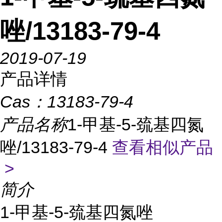
唑/13183-79-4
2019-07-19
产品详情
Cas：
13183-79-4
产品名称
1-甲基-5-巯基四氮
唑/13183-79-4
查看相似产品
>
简介
1-甲基-5-巯基四氮唑 
