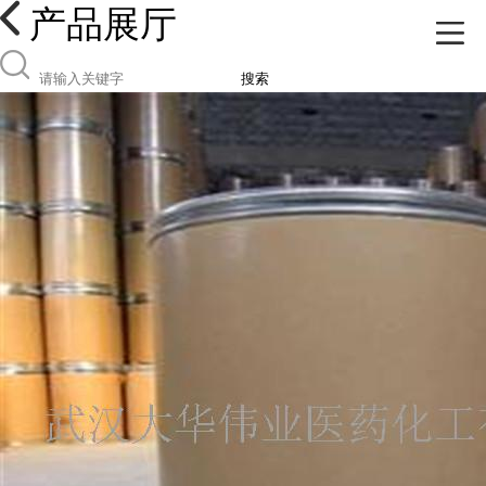
产品展厅
搜索