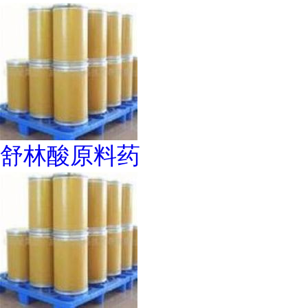
舒林酸原料药